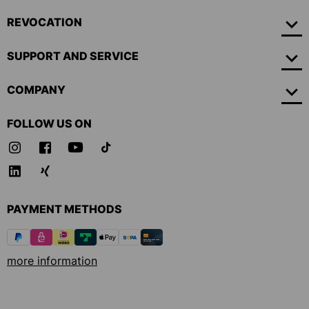
REVOCATION
SUPPORT AND SERVICE
COMPANY
FOLLOW US ON
PAYMENT METHODS
more information