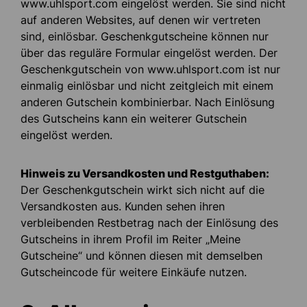
www.uhlsport.com eingelöst werden. Sie sind nicht
auf anderen Websites, auf denen wir vertreten
sind, einlösbar. Geschenkgutscheine können nur
über das reguläre Formular eingelöst werden. Der
Geschenkgutschein von www.uhlsport.com ist nur
einmalig einlösbar und nicht zeitgleich mit einem
anderen Gutschein kombinierbar. Nach Einlösung
des Gutscheins kann ein weiterer Gutschein
eingelöst werden.
Hinweis zu Versandkosten und Restguthaben:
Der Geschenkgutschein wirkt sich nicht auf die
Versandkosten aus. Kunden sehen ihren
verbleibenden Restbetrag nach der Einlösung des
Gutscheins in ihrem Profil im Reiter „Meine
Gutscheine“ und können diesen mit demselben
Gutscheincode für weitere Einkäufe nutzen.