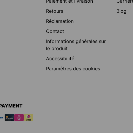
Paiement et livraison
Carrièr
Retours
Blog
Réclamation
Contact
Informations générales sur
le produit
Accessibilité
Paramètres des cookies
 PAYMENT