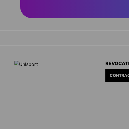
REVOCAT
CONTRAC