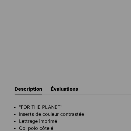
Description
Évaluations
"FOR THE PLANET"
Inserts de couleur contrastée
Lettrage imprimé
Col polo côtelé