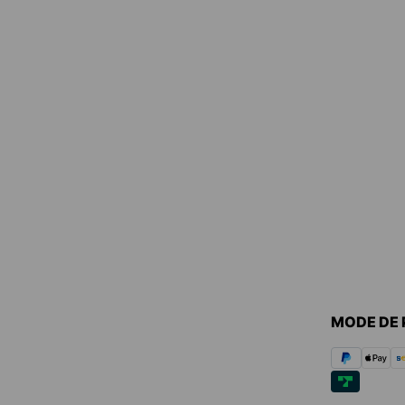
MODE DE