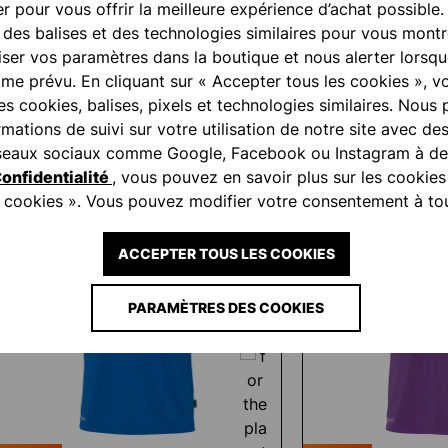
r pour vous offrir la meilleure expérience d’achat possible.
, des balises et des technologies similaires pour vous montr
ser vos paramètres dans la boutique et nous alerter lorsq
e prévu. En cliquant sur « Accepter tous les cookies », v
des cookies, balises, pixels et technologies similaires. Nous
ations de suivi sur votre utilisation de notre site avec de
réseaux sociaux comme Google, Facebook ou Instagram à des
onfidentialité
, vous pouvez en savoir plus sur les cookies
es cookies ». Vous pouvez modifier votre consentement à t
ACCEPTER TOUS LES COOKIES
PARAMÈTRES DES COOKIES