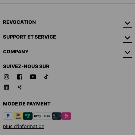
REVOCATION
SUPPORT ET SERVICE
COMPANY
SUIVEZ-NOUS SUR
MODE DE PAYMENT
plus d'information