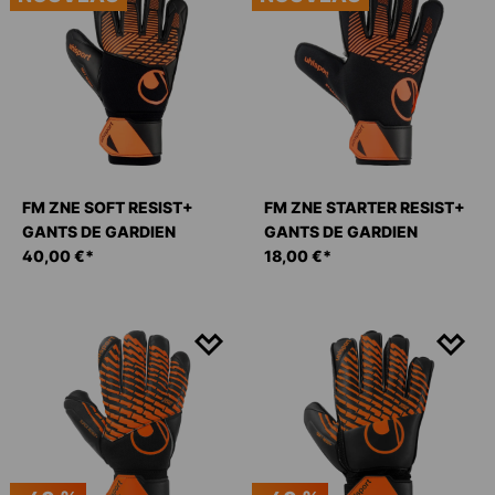
FM ZNE SOFT RESIST+
FM ZNE STARTER RESIST+
GANTS DE GARDIEN
GANTS DE GARDIEN
40,00 €*
18,00 €*