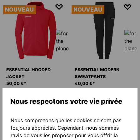
NOUVEAU
NOUVEAU
ESSENTIAL HOODED
ESSENTIAL MODERN
JACKET
SWEATPANTS
50,00 €*
40,00 €*
Nous respectons votre vie privée
NOUVEAU
NOUVEAU
Nous comprenons que les cookies ne sont pas
toujours appréciés. Cependant, nous sommes
ravis de vous les proposer pour vous offrir la