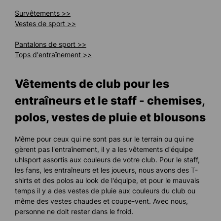
Survêtements >>
Vestes de sport >>
Pantalons de sport >>
Tops d'entraînement >>
Vêtements de club pour les
entraîneurs et le staff - chemises,
polos, vestes de pluie et blousons
Même pour ceux qui ne sont pas sur le terrain ou qui ne
gèrent pas l'entraînement, il y a les vêtements d'équipe
uhlsport assortis aux couleurs de votre club. Pour le staff,
les fans, les entraîneurs et les joueurs, nous avons des T-
shirts et des polos au look de l'équipe, et pour le mauvais
temps il y a des vestes de pluie aux couleurs du club ou
même des vestes chaudes et coupe-vent. Avec nous,
personne ne doit rester dans le froid.