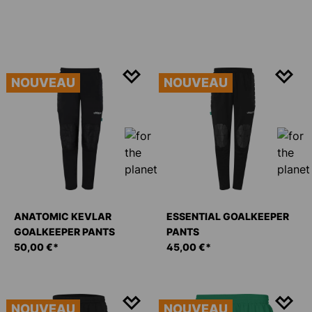
NOUVEAU
NOUVEAU
ANATOMIC KEVLAR
ESSENTIAL GOALKEEPER
GOALKEEPER PANTS
PANTS
50,00 €*
45,00 €*
NOUVEAU
NOUVEAU