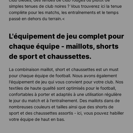
simples tenues de club noires ? Vous trouverez ici la tenue
complète pour les matchs, les entraînements et le temps
passé en dehors du terrain.<
L'équipement de jeu complet pour
chaque équipe - maillots, shorts
de sport et chaussettes.
La combinaison maillot, short et chaussettes est un must
pour chaque équipe de football. Nous avons également
l'équipement de jeu qui vous convient pour votre club. Nos
textiles de haute qualité sont optimisés pour le football,
confortables à porter et adaptés à une utilisation régulière
le jour du match et à l'entraînement. Des maillots dans de
nombreuses couleurs et tailles ainsi que des shorts de
sport et des chaussettes assortis - ici, vous pouvez habiller
votre équipe de haut en bas.