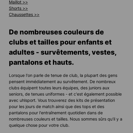
Maillot >>
Shorts >>
Chaussettes >>
De nombreuses couleurs de
clubs et tailles pour enfants et
adultes - survêtements, vestes,
pantalons et hauts.
Lorsque l'on parle de tenue de club, la plupart des gens
pensent immédiatement au survêtement. De nombreux
clubs équipent toutes leurs équipes, des juniors aux
seniors, de tenues uniformes - et c'est également possible
avec uhlsport. Vous trouverez des kits de présentation
pour les jours de match ainsi que des tops et des
pantalons pour l'entraînement quotidien dans de
nombreuses couleurs et tailles. Nous sommes sûrs qu'il y a
quelque chose pour votre club.