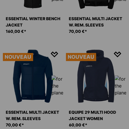
ESSENTIAL WINTER BENCH
ESSENTIAL MULTI JACKET
JACKET
W. REM. SLEEVES
160,00 €*
70,00 €*
NOUVEAU
NOUVEAU
ESSENTIAL MULTI JACKET
EQUIPE 29 MULTI HOOD
W. REM. SLEEVES
JACKET WOMEN
70,00 €*
60,00 €*