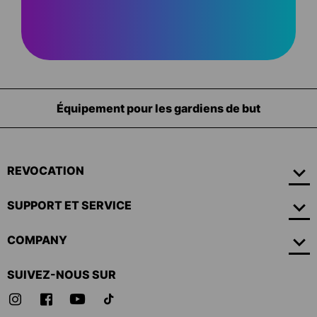
Équipement pour les gardiens de but
REVOCATION
SUPPORT ET SERVICE
COMPANY
SUIVEZ-NOUS SUR