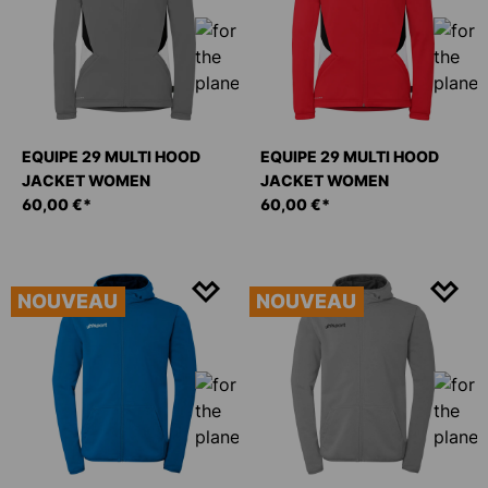
EQUIPE 29 MULTI HOOD
EQUIPE 29 MULTI HOOD
JACKET WOMEN
JACKET WOMEN
60,00 €*
60,00 €*
NOUVEAU
NOUVEAU