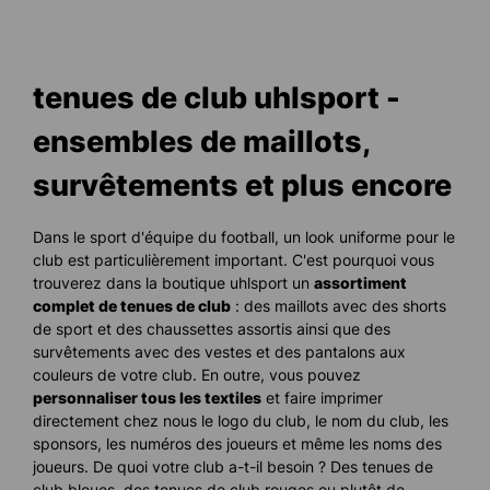
tenues de club uhlsport -
ensembles de maillots,
survêtements et plus encore
Dans le sport d'équipe du football, un look uniforme pour le
club est particulièrement important. C'est pourquoi vous
trouverez dans la boutique uhlsport un
assortiment
complet de tenues de club
: des maillots avec des shorts
de sport et des chaussettes assortis ainsi que des
survêtements avec des vestes et des pantalons aux
couleurs de votre club. En outre, vous pouvez
personnaliser tous les textiles
et faire imprimer
directement chez nous le logo du club, le nom du club, les
sponsors, les numéros des joueurs et même les noms des
joueurs. De quoi votre club a-t-il besoin ? Des tenues de
club bleues, des tenues de club rouges ou plutôt de