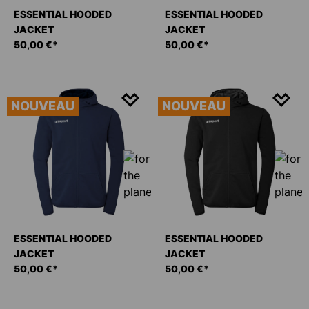
ESSENTIAL HOODED
ESSENTIAL HOODED
JACKET
JACKET
50,00 €*
50,00 €*
NOUVEAU
NOUVEAU
ESSENTIAL HOODED
ESSENTIAL HOODED
JACKET
JACKET
50,00 €*
50,00 €*