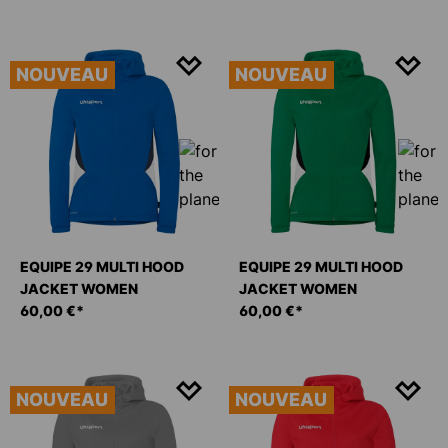
NOUVEAU
NOUVEAU
EQUIPE 29 MULTI HOOD
EQUIPE 29 MULTI HOOD
JACKET WOMEN
JACKET WOMEN
60,00 €*
60,00 €*
NOUVEAU
NOUVEAU