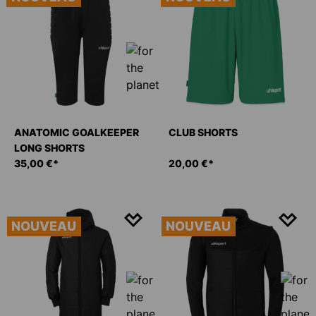
ANATOMIC GOALKEEPER
CLUB SHORTS
LONG SHORTS
35,00 €*
20,00 €*
NOUVEAU
NOUVEAU