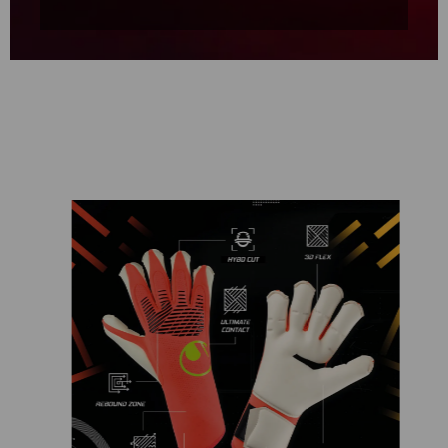
Ignorer la galerie d'images