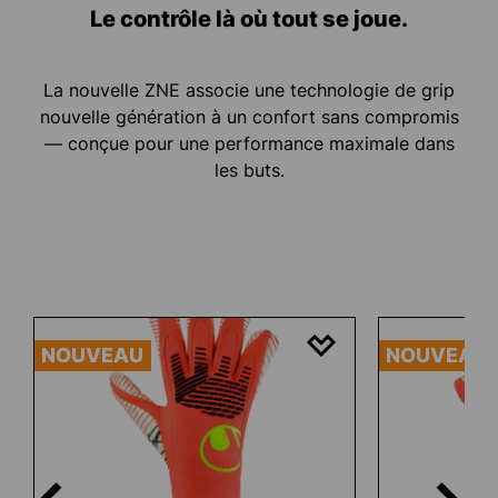
Le contrôle là où tout se joue.
La nouvelle ZNE associe une technologie de grip
nouvelle génération à un confort sans compromis
— conçue pour une performance maximale dans
les buts.
Ignorer la galerie de produits
NOUVEAU
NOUVEAU