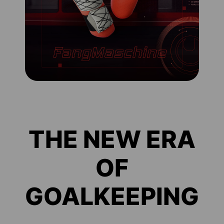
THE NEW ERA
OF
GOALKEEPING