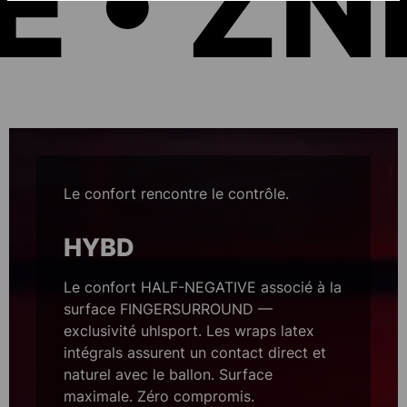
 • ZNE
Skip slider
Le confort rencontre le contrôle.
HYBD
Le confort HALF-NEGATIVE associé à la
surface FINGERSURROUND —
exclusivité uhlsport. Les wraps latex
intégrals assurent un contact direct et
naturel avec le ballon. Surface
maximale. Zéro compromis.