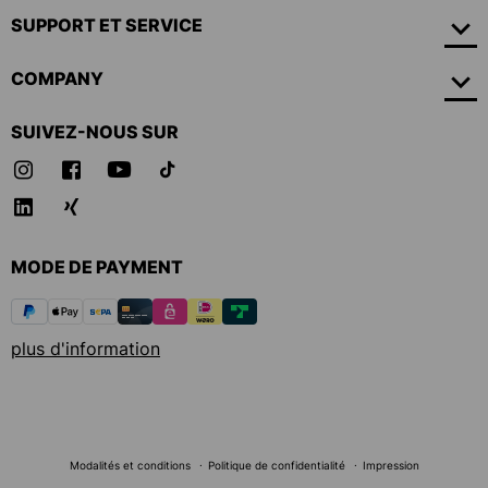
SUPPORT ET SERVICE
COMPANY
SUIVEZ-NOUS SUR
MODE DE PAYMENT
plus d'information
Modalités et conditions
Politique de confidentialité
Impression