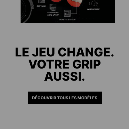
LE JEU CHANGE.
VOTRE GRIP
AUSSI.
DÉCOUVRIR TOUS LES MODÈLES