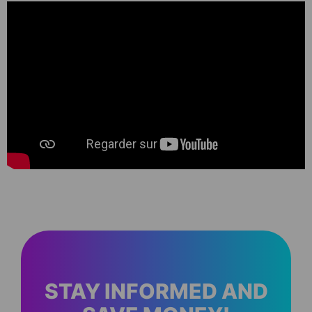
STAY INFORMED AND