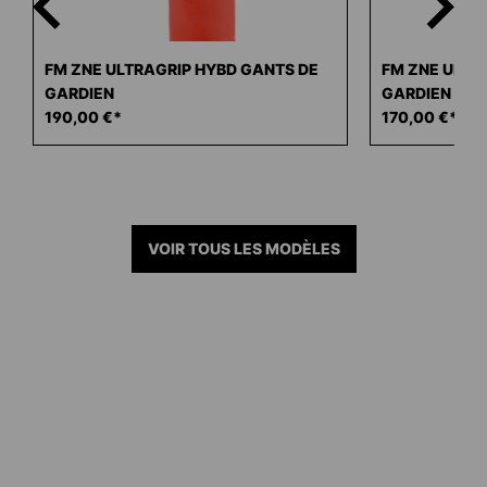
FM ZNE ULTRAGRIP HYBD GANTS DE
FM ZNE ULTR
GARDIEN
GARDIEN
190,00 €*
170,00 €*
VOIR TOUS LES MODÈLES