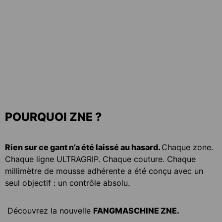
POURQUOI ZNE ?
Rien sur ce gant n’a été laissé au hasard.
Chaque zone.
Chaque ligne ULTRAGRIP. Chaque couture. Chaque
millimètre de mousse adhérente a été conçu avec un
seul objectif : un contrôle absolu.
Découvrez la nouvelle
FANGMASCHINE ZNE.