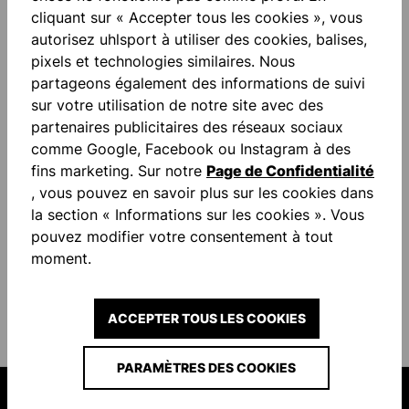
cliquant sur « Accepter tous les cookies », vous
autorisez uhlsport à utiliser des cookies, balises,
pixels et technologies similaires. Nous
partageons également des informations de suivi
sur votre utilisation de notre site avec des
partenaires publicitaires des réseaux sociaux
comme Google, Facebook ou Instagram à des
fins marketing. Sur notre
Page de Confidentialité
, vous pouvez en savoir plus sur les cookies dans
la section « Informations sur les cookies ». Vous
pouvez modifier votre consentement à tout
moment.
ACCEPTER TOUS LES COOKIES
PARAMÈTRES DES COOKIES