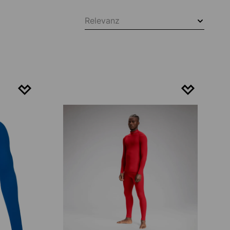
Relevanz