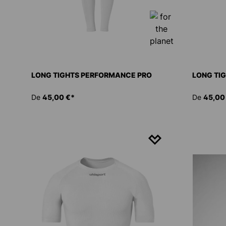
LONG TIGHTS PERFORMANCE PRO
LONG TI
De
45,00 €*
De
45,00