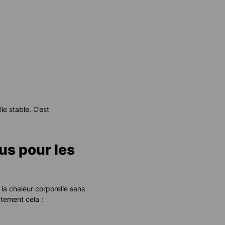
le stable. C’est
us pour les
 la chaleur corporelle sans
tement cela :