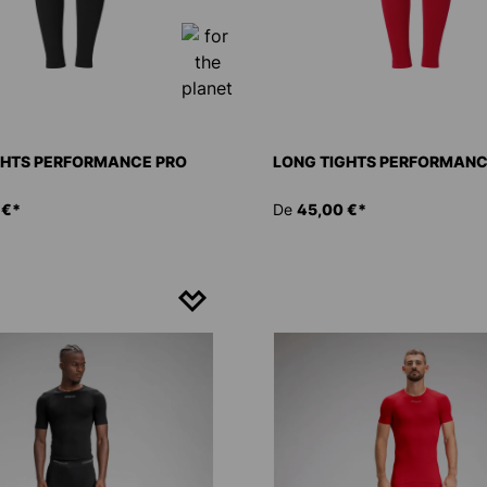
GHTS PERFORMANCE PRO
LONG TIGHTS PERFORMANC
 €*
De
45,00 €*