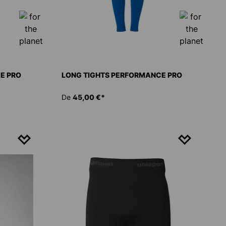
E PRO
LONG TIGHTS PERFORMANCE PRO
De
45,00 €*