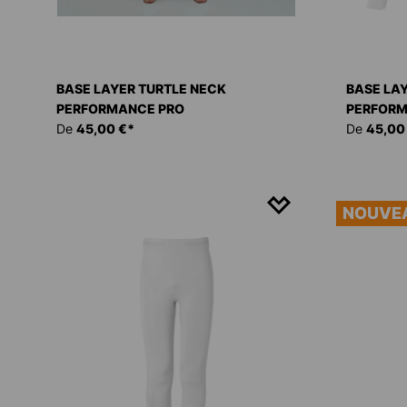
BASE LAYER TURTLE NECK
BASE LA
PERFORMANCE PRO
PERFORM
De
45,00 €*
De
45,00
NOUVE