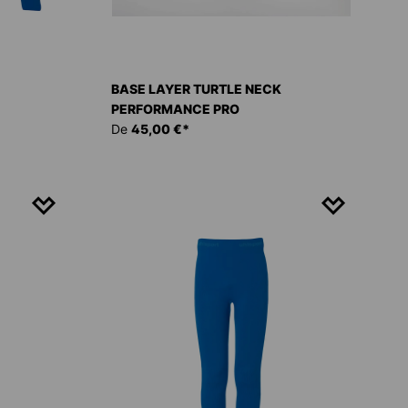
BASE LAYER TURTLE NECK
PERFORMANCE PRO
De
45,00 €*