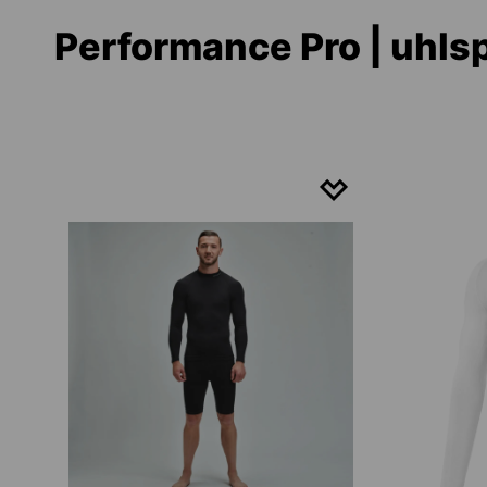
Performance Pro | uhls