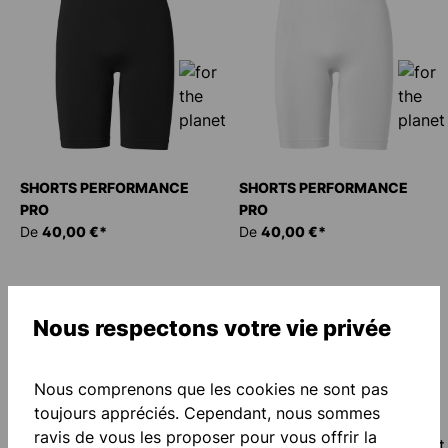
SHORTS PERFORMANCE
SHORTS PERFORMANCE
PRO
PRO
De
40,00 €*
De
40,00 €*
Nous respectons votre vie privée
Nous comprenons que les cookies ne sont pas
toujours appréciés. Cependant, nous sommes
ravis de vous les proposer pour vous offrir la