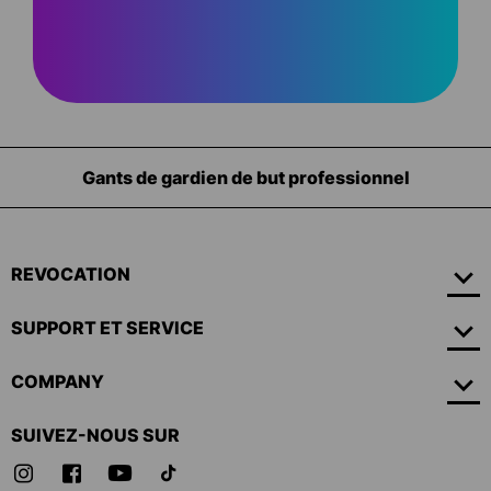
ionnel
Équipement pour les gardiens d
REVOCATION
SUPPORT ET SERVICE
COMPANY
SUIVEZ-NOUS SUR