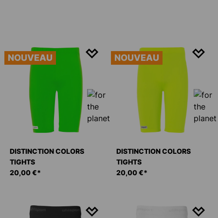
NOUVEAU
NOUVEAU
DISTINCTION COLORS
DISTINCTION COLORS
TIGHTS
TIGHTS
20,00 €*
20,00 €*