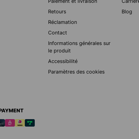
Paiement et livraison
Carrièr
Retours
Blog
Réclamation
Contact
Informations générales sur
le produit
Accessibilité
Paramètres des cookies
 PAYMENT