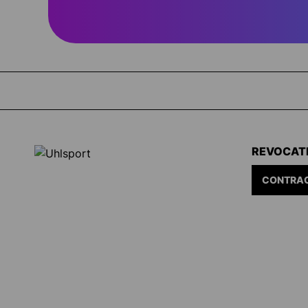
REVOCAT
CONTRAC