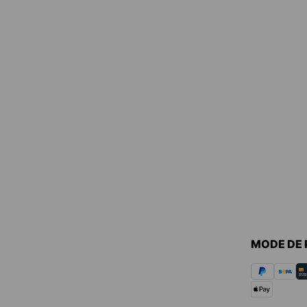
MODE DE