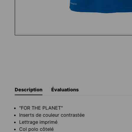
Description
Évaluations
"FOR THE PLANET"
Inserts de couleur contrastée
Lettrage imprimé
Col polo côtelé