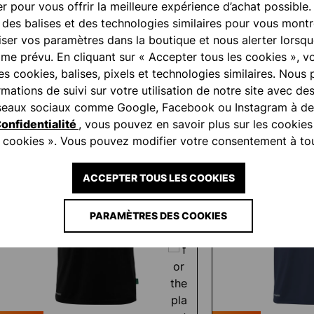
r pour vous offrir la meilleure expérience d’achat possible.
, des balises et des technologies similaires pour vous montr
ser vos paramètres dans la boutique et nous alerter lorsq
e prévu. En cliquant sur « Accepter tous les cookies », v
des cookies, balises, pixels et technologies similaires. Nous
ations de suivi sur votre utilisation de notre site avec de
réseaux sociaux comme Google, Facebook ou Instagram à des
onfidentialité
, vous pouvez en savoir plus sur les cookies
es cookies ». Vous pouvez modifier votre consentement à t
ACCEPTER TOUS LES COOKIES
PARAMÈTRES DES COOKIES