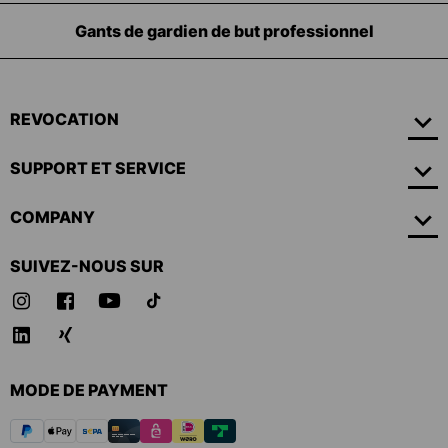
Équipement pour les gardiens de but
REVOCATION
SUPPORT ET SERVICE
COMPANY
SUIVEZ-NOUS SUR
MODE DE PAYMENT