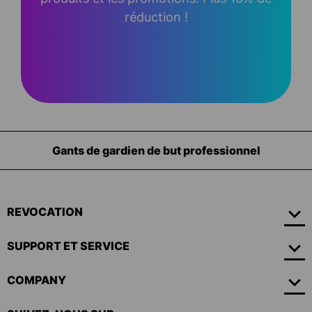
réduction !
Équipement pour les gardiens de but
REVOCATION
SUPPORT ET SERVICE
COMPANY