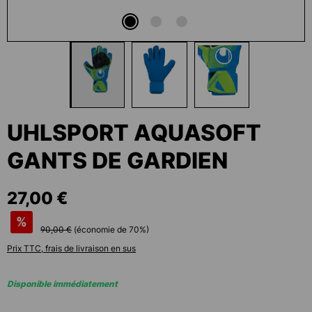
UHLSPORT AQUASOFT
GANTS DE GARDIEN
27,00 €
%
90,00 €
(économie de
70
%)
Prix TTC, frais de livraison en sus
Disponible immédiatement