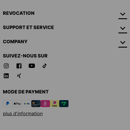
REVOCATION
SUPPORT ET SERVICE
COMPANY
SUIVEZ-NOUS SUR
MODE DE PAYMENT
plus d'information