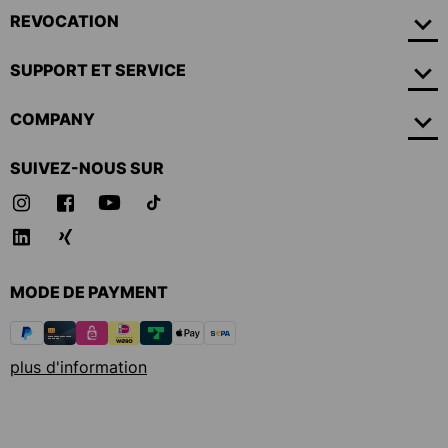
REVOCATION
SUPPORT ET SERVICE
COMPANY
SUIVEZ-NOUS SUR
MODE DE PAYMENT
plus d'information