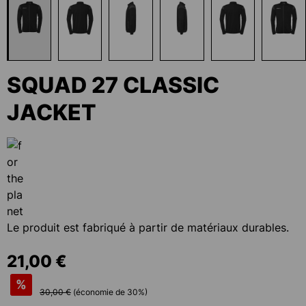
SQUAD 27 CLASSIC
JACKET
Le produit est fabriqué à partir de matériaux durables.
21,00 €
%
30,00 €
(économie de
30
%)