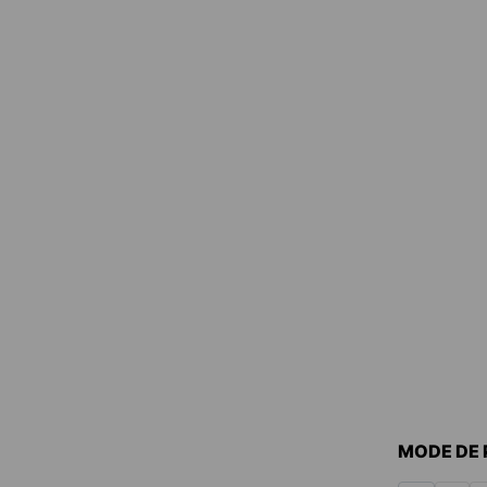
MODE DE