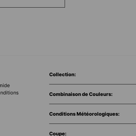
Collection:
mide
nditions
Combinaison de Couleurs:
Conditions Météorologiques:
Coupe: