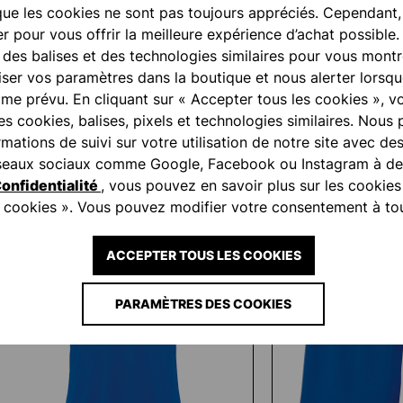
e les cookies ne sont pas toujours appréciés. Cependant
r pour vous offrir la meilleure expérience d’achat possible.
, des balises et des technologies similaires pour vous montr
ser vos paramètres dans la boutique et nous alerter lorsq
e prévu. En cliquant sur « Accepter tous les cookies », v
des cookies, balises, pixels et technologies similaires. Nous
ations de suivi sur votre utilisation de notre site avec de
réseaux sociaux comme Google, Facebook ou Instagram à des
onfidentialité
, vous pouvez en savoir plus sur les cookies
es cookies ». Vous pouvez modifier votre consentement à t
ACCEPTER TOUS LES COOKIES
PARAMÈTRES DES COOKIES