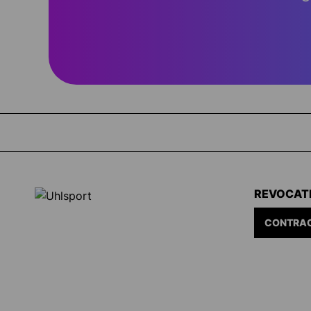
REVOCAT
CONTRAC