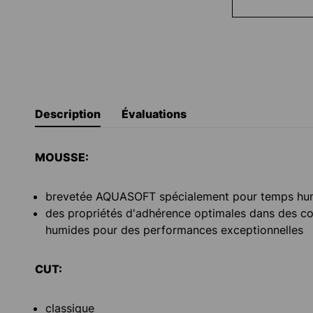
Description
Évaluations
MOUSSE:
brevetée AQUASOFT spécialement pour temps hu
des propriétés d'adhérence optimales dans des co
humides pour des performances exceptionnelles
CUT:
classique