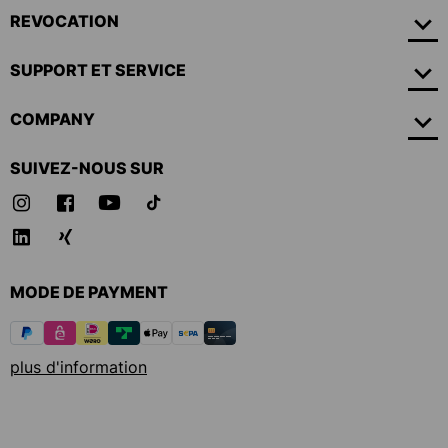
REVOCATION
SUPPORT ET SERVICE
COMPANY
SUIVEZ-NOUS SUR
MODE DE PAYMENT
plus d'information