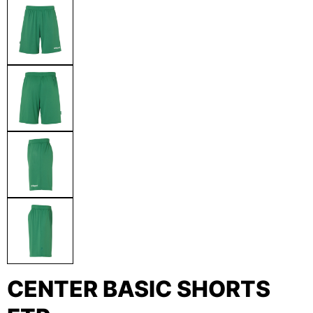
CENTER BASIC SHORTS