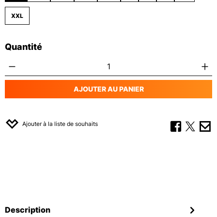
XXL
Quantité
Quantité de produit : Entrez la quantité s
AJOUTER AU PANIER
Ajouter à la liste de souhaits
Description