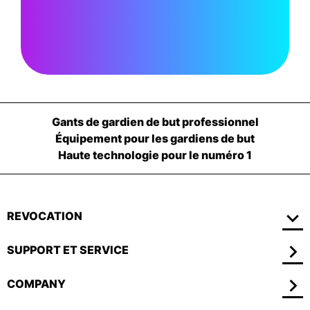
Gants de gardien de but professionnel
Équipement pour les gardiens de but
Haute technologie pour le numéro 1
REVOCATION
SUPPORT ET SERVICE
COMPANY