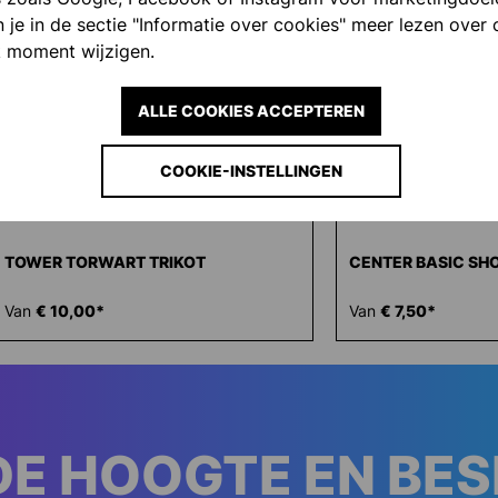
 je in de sectie "Informatie over cookies" meer lezen over 
 moment wijzigen.
ALLE COOKIES ACCEPTEREN
COOKIE-INSTELLINGEN
TOWER TORWART TRIKOT
CENTER BASIC SH
Van
€ 10,00*
Van
€ 7,50*
DE HOOGTE EN BE