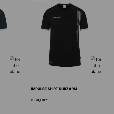
IMPULSE SHIRT KURZARM
€ 30,00*