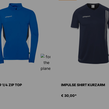
 1/4 ZIP TOP
IMPULSE SHIRT KURZARM
€ 30,00*