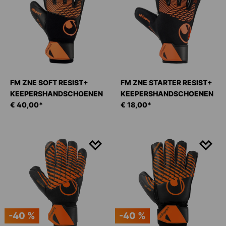
FM ZNE SOFT RESIST+
FM ZNE STARTER RESIST+
KEEPERSHANDSCHOENEN
KEEPERSHANDSCHOENEN
€ 40,00*
€ 18,00*
-40 %
-40 %