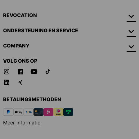
REVOCATION
ONDERSTEUNING EN SERVICE
COMPANY
VOLG ONS OP
BETALINGSMETHODEN
Meer informatie