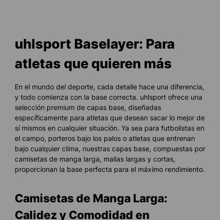
uhlsport Baselayer: Para
atletas que quieren más
En el mundo del deporte, cada detalle hace una diferencia,
y todo comienza con la base correcta. uhlsport ofrece una
selección premium de capas base, diseñadas
específicamente para atletas que desean sacar lo mejor de
sí mismos en cualquier situación. Ya sea para futbolistas en
el campo, porteros bajo los palos o atletas que entrenan
bajo cualquier clima, nuestras capas base, compuestas por
camisetas de manga larga, mallas largas y cortas,
proporcionan la base perfecta para el máximo rendimiento.
Camisetas de Manga Larga:
Calidez y Comodidad en