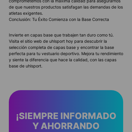
comprometemos con la máxima calidad para asegurarnos
de que nuestros productos satisfagan las demandas de los
atletas exigentes.
Conclusión: Tu Éxito Comienza con la Base Correcta
Invierte en capas base que trabajen tan duro como tú.
Visita el sitio web de uhlsport hoy para descubrir la
selección completa de capas base y encontrar la base
perfecta para tu vestuario deportivo. Mejora tu rendimiento
y siente la diferencia que hace la calidad, con las capas
base de uhlsport.
¡SIEMPRE INFORMADO
Y AHORRANDO