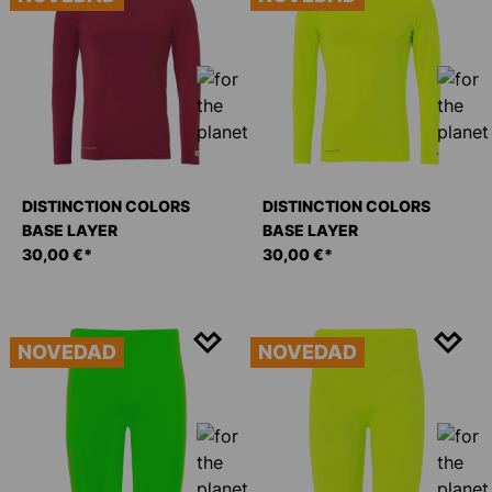
DISTINCTION COLORS
DISTINCTION COLORS
BASE LAYER
BASE LAYER
30,00 €*
30,00 €*
NOVEDAD
NOVEDAD