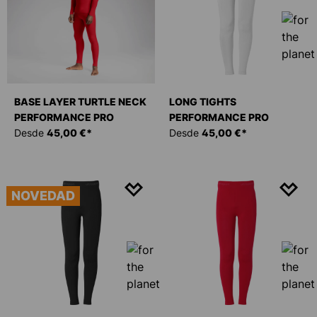
BASE LAYER TURTLE NECK
LONG TIGHTS
PERFORMANCE PRO
PERFORMANCE PRO
Desde
45,00 €*
Desde
45,00 €*
NOVEDAD