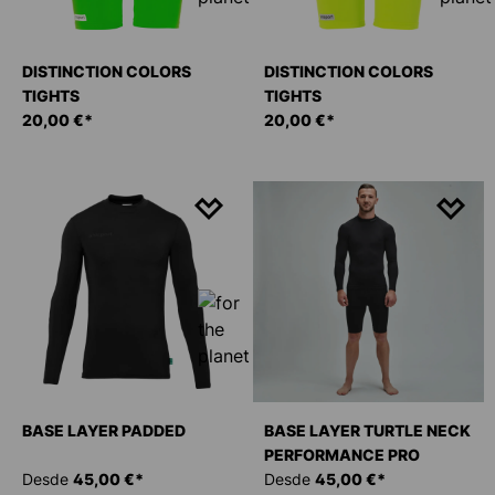
DISTINCTION COLORS
DISTINCTION COLORS
TIGHTS
TIGHTS
20,00 €*
20,00 €*
BASE LAYER PADDED
BASE LAYER TURTLE NECK
PERFORMANCE PRO
Desde
45,00 €*
Desde
45,00 €*