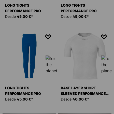
LONG TIGHTS
LONG TIGHTS
PERFORMANCE PRO
PERFORMANCE PRO
Desde
45,00 €*
Desde
45,00 €*
LONG TIGHTS
BASE LAYER SHORT-
PERFORMANCE PRO
SLEEVED PERFORMANCE
Desde
45,00 €*
PRO
Desde
40,00 €*