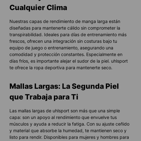
Cualquier Clima
Nuestras capas de rendimiento de manga larga están
diseñadas para mantenerte cálido sin comprometer la
transpirabilidad. Ideales para días de entrenamiento más
frescos, ofrecen una integración sin costuras bajo tu
equipo de juego o entrenamiento, asegurando una
comodidad y protección constantes. Especialmente en
días fríos, es importante alejar el sudor de la piel. uhlsport
te ofrece la ropa deportiva para mantenerte seco.
Mallas Largas: La Segunda Piel
que Trabaja para Ti
Las mallas largas de uhlsport son más que una simple
capa: son un apoyo al rendimiento que envuelve tus
músculos y ayuda a reducir la fatiga. Con su ajuste ceñido
y material que absorbe la humedad, te mantienen seco y
listo para rendir. Disponibles para mujeres y hombres para