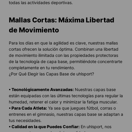
todas las actividades deportivas.
Mallas Cortas: Máxima Libertad
de Movimiento
Para los días en que la agilidad es clave, nuestras mallas
cortas ofrecen la solución óptima. Combinan una libertad
de movimiento ilimitada con las propiedades protectoras
de la tecnología de capa base, permitiéndote concentrarte
completamente en tu rendimiento.
¿Por Qué Elegir las Capas Base de uhlsport?
• Tecnológicamente Avanzadas:
Nuestras capas base
están equipadas con las últimas tecnologías para regular la
humedad, retener el calor y minimizar la fatiga muscular.
• Para Cada Atleta:
Ya sea que juegues fútbol, corras o
entrenes en el gimnasio, nuestras capas base se adaptan a
tus necesidades.
• Calidad en la que Puedes Confiar:
En uhlsport, nos