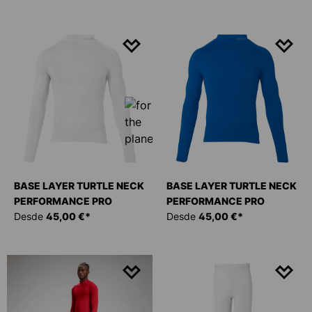
BASE LAYER TURTLE NECK
BASE LAYER TURTLE NECK
PERFORMANCE PRO
PERFORMANCE PRO
Desde
45,00 €*
Desde
45,00 €*