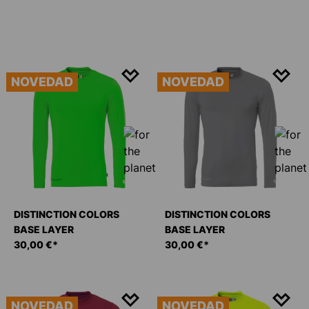
NOVEDAD
NOVEDAD
DISTINCTION COLORS
DISTINCTION COLORS
BASE LAYER
BASE LAYER
30,00 €*
30,00 €*
NOVEDAD
NOVEDAD