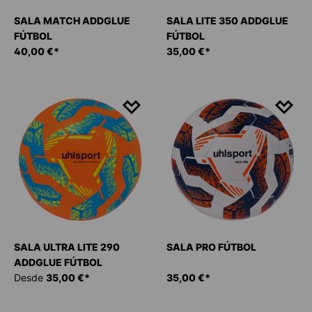
SALA MATCH ADDGLUE
SALA LITE 350 ADDGLUE
FÚTBOL
FÚTBOL
40,00 €*
35,00 €*
SALA ULTRA LITE 290
SALA PRO FÚTBOL
ADDGLUE FÚTBOL
Desde
35,00 €*
35,00 €*