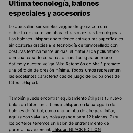
Última tecnología, balones
especiales y accesorios
Lo que solían ser simples vejigas de goma con una
cubierta de cuero son ahora obras maestras tecnológicas.
Los balones uhlsport ahora tienen estructuras superficiales
sin costuras gracias a la tecnología de termosellado con
costuras térmicamente unidas, el material de poliuretano
con una capa de espuma adicional asegura un rebote
óptimo y nuestra vejiga "Alta Retención de Aire " promete
una pérdida de presión mínima. Todos juntos representan
las excelentes características de juego de los balones de
fútbol uhlsport.
También puede encontrar equipamiento útil para tu nuevo
balón de fútbol en la tienda uhlsport en la categoría de
balones de fútbol, como una bomba de aire para inflar,
agujas con válvula y bolsa grande para 12 balones. Para
los porteros tenemos un balón de entrenamiento de
portero muy especial,
uhlsport BLACK EDITION