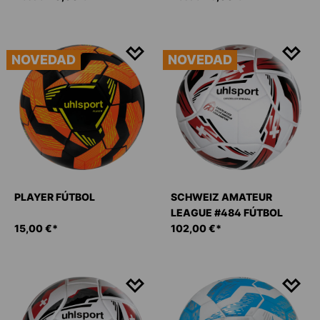
NOVEDAD
NOVEDAD
PLAYER FÚTBOL
SCHWEIZ AMATEUR
LEAGUE #484 FÚTBOL
15,00 €*
102,00 €*