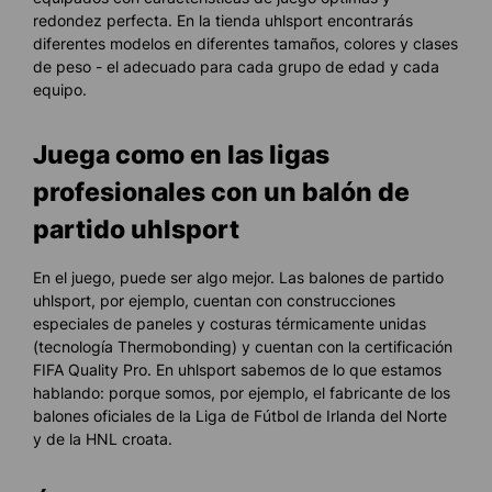
redondez perfecta. En la tienda uhlsport encontrarás
diferentes modelos en diferentes tamaños, colores y clases
de peso - el adecuado para cada grupo de edad y cada
equipo.
Juega como en las ligas
profesionales con un balón de
partido uhlsport
En el juego, puede ser algo mejor. Las balones de partido
uhlsport, por ejemplo, cuentan con construcciones
especiales de paneles y costuras térmicamente unidas
(tecnología Thermobonding) y cuentan con la certificación
FIFA Quality Pro. En uhlsport sabemos de lo que estamos
hablando: porque somos, por ejemplo, el fabricante de los
balones oficiales de la Liga de Fútbol de Irlanda del Norte
y de la HNL croata.