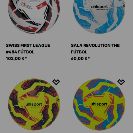
SWISS FIRST LEAGUE
SALA REVOLUTION THB
#484 FÚTBOL
FÚTBOL
102,00 €*
60,00 €*