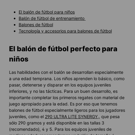
El balón de fútbol para niños
Balón de fútbol de entrenamiento
Balones de fútbol
Tecnología y accesorios para balones de fútbol
El balón de fútbol perfecto para
niños
Las habilidades con el balón se desarrollan especialmente
a una edad temprana. Los niños aprenden lo básico, como
pasar, detenerse y disparar en los equipos juveniles
inferiores, y no las tácticas. Para un buen desarrollo, es
importante completar los primeros regates con material de
juego apropiado para la edad. Es por eso que tenemos
balones de fútbol especialmente ligeros para los jugadores
juveniles, como el
290 ULTRA LITE SYNERGY
,, que pesa
sólo 290 gramos y está disponible en las tallas 3
(recomendado), 4 y 5. Para los equipos juveniles de