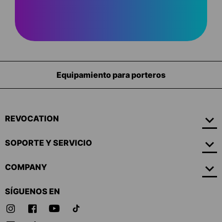
Equipamiento para porteros
REVOCATION
SOPORTE Y SERVICIO
COMPANY
SÍGUENOS EN