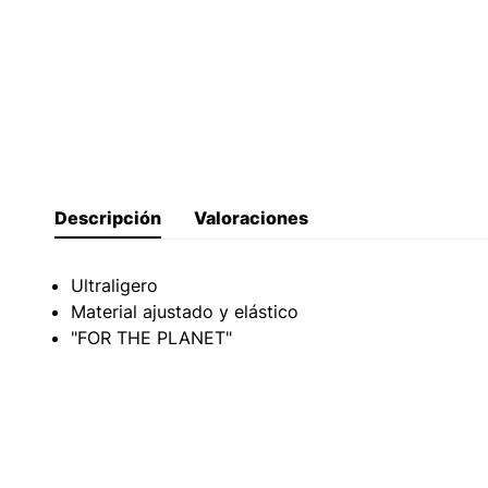
Descripción
Valoraciones
Ultraligero
Material ajustado y elástico
"FOR THE PLANET"