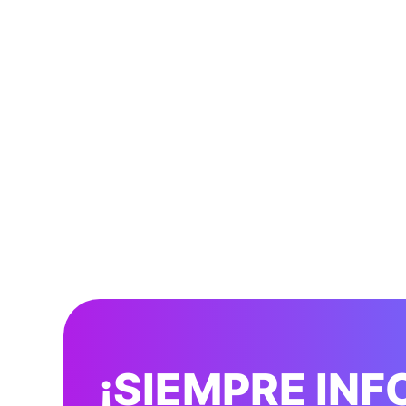
¡SIEMPRE IN