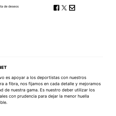
ista de deseos
NET
vo es apoyar a los deportistas con nuestros
ra a fibra, nos fijamos en cada detalle y mejoramos
dad de nuestra gama. Es nuestro deber utilizar los
ales con prudencia para dejar la menor huella
ble.