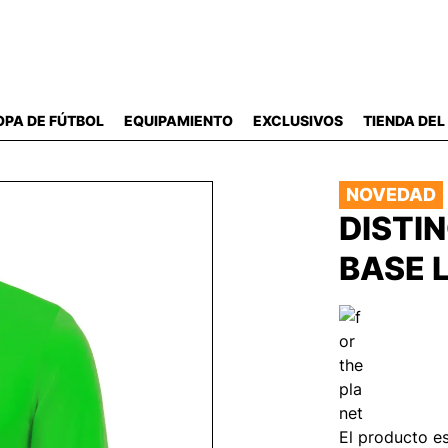
OPA DE FÚTBOL
EQUIPAMIENTO
EXCLUSIVOS
TIENDA DEL
NOVEDAD
DISTI
BASE 
El producto es