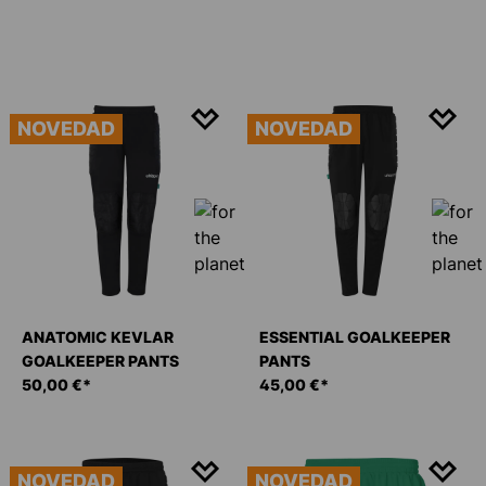
NOVEDAD
NOVEDAD
ANATOMIC KEVLAR
ESSENTIAL GOALKEEPER
GOALKEEPER PANTS
PANTS
50,00 €*
45,00 €*
NOVEDAD
NOVEDAD