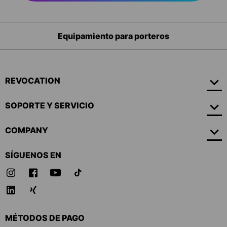
Equipamiento para porteros
REVOCATION
SOPORTE Y SERVICIO
COMPANY
SÍGUENOS EN
MÉTODOS DE PAGO