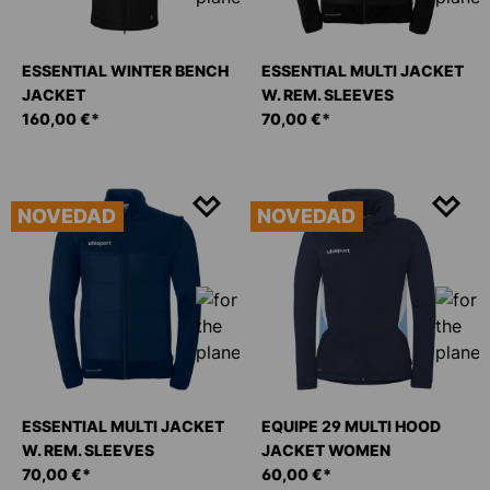
ESSENTIAL WINTER BENCH
ESSENTIAL MULTI JACKET
JACKET
W. REM. SLEEVES
160,00 €*
70,00 €*
NOVEDAD
NOVEDAD
ESSENTIAL MULTI JACKET
EQUIPE 29 MULTI HOOD
W. REM. SLEEVES
JACKET WOMEN
70,00 €*
60,00 €*