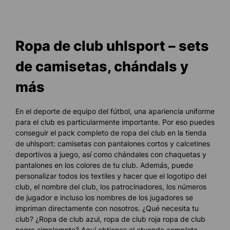
Ropa de club uhlsport – sets
de camisetas, chándals y
más
En el deporte de equipo del fútbol, ​​una apariencia uniforme
para el club es particularmente importante. Por eso puedes
conseguir el pack completo de ropa del club en la tienda
de uhlsport: camisetas con pantalones cortos y calcetines
deportivos a juego, así como chándales con chaquetas y
pantalones en los colores de tu club. Además, puede
personalizar todos los textiles y hacer que el logotipo del
club, el nombre del club, los patrocinadores, los números
de jugador e incluso los nombres de los jugadores se
impriman directamente con nosotros. ¿Qué necesita tu
club? ¿Ropa de club azul, ropa de club roja ropa de club
negra simplemnte? Aquí obtienes el atuendo completo