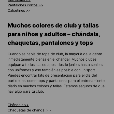
Pantalones cortos >>
Calcetines >>
Muchos colores de club y tallas
para niños y adultos – chándals,
chaquetas, pantalones y tops
Cuando se habla de ropa de club, la mayoría de la gente
inmediatamente piensa en el chándal. Muchos clubes
equipan a todos sus equipos, desde juniors hasta seniors
con uniformes y eso también es posible con uhlsport.
Puedes encontrar kits de presentación para el día del
partido, así como tops y pantalones para el entrenamiento
diario en muchos colores y tallas. Estamos seguros de que
hay algo para tu club.
Chándals >>
Chaquetas de chándal >>