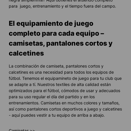
para juego, entrenamiento y el tiempo fuera del campo.
El equipamiento de juego
completo para cada equipo –
camisetas, pantalones cortos y
calcetines
La combinación de camiseta, pantalones cortos y
calcetines es una necesidad para todos los equipos de
fútbol. Tenemos el equipamineto de juego para tu club que
se adapte a tí. Nuestros textiles de alta calidad están
optimizados para el fútbol, cómodos de usar y adecuados
para su uso regular el día del partido y en los
entrenamientos. Camisetas en muchos colores y tamaños,
así como pantalones cortos deportivos a juego y calcetines
- aquí puedes vestir a tu equipo de arriba a abajo.
Camisetas >>