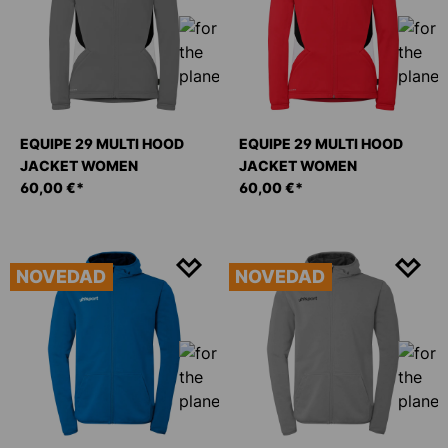
EQUIPE 29 MULTI HOOD
EQUIPE 29 MULTI HOOD
JACKET WOMEN
JACKET WOMEN
60,00 €*
60,00 €*
NOVEDAD
NOVEDAD