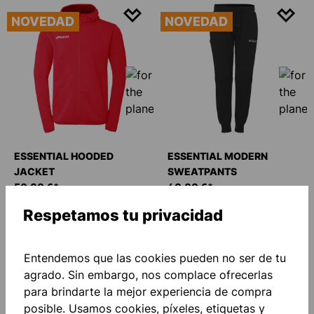
NOVEDAD
NOVEDAD
ESSENTIAL HOODED
ESSENTIAL MODERN
JACKET
SWEATPANTS
50,00 €*
40,00 €*
Respetamos tu privacidad
NOVEDAD
NOVEDAD
Entendemos que las cookies pueden no ser de tu
agrado. Sin embargo, nos complace ofrecerlas
para brindarte la mejor experiencia de compra
posible. Usamos cookies, píxeles, etiquetas y