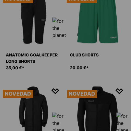
ANATOMIC GOALKEEPER
CLUB SHORTS
LONG SHORTS
35,00 €*
20,00 €*
NOVEDAD
NOVEDAD