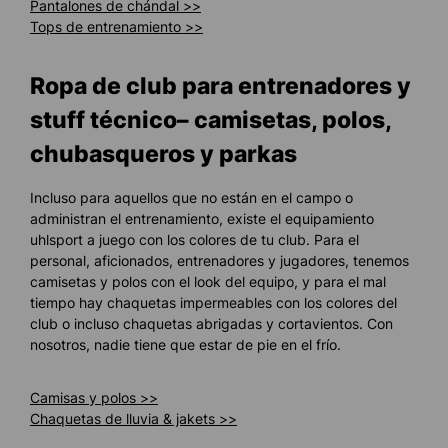
Pantalones de chándal >>
Tops de entrenamiento >>
Ropa de club para entrenadores y
stuff técnico– camisetas, polos,
chubasqueros y parkas
Incluso para aquellos que no están en el campo o
administran el entrenamiento, existe el equipamiento
uhlsport a juego con los colores de tu club. Para el
personal, aficionados, entrenadores y jugadores, tenemos
camisetas y polos con el look del equipo, y para el mal
tiempo hay chaquetas impermeables con los colores del
club o incluso chaquetas abrigadas y cortavientos. Con
nosotros, nadie tiene que estar de pie en el frío.
Camisas y polos >>
Chaquetas de lluvia & jakets >>