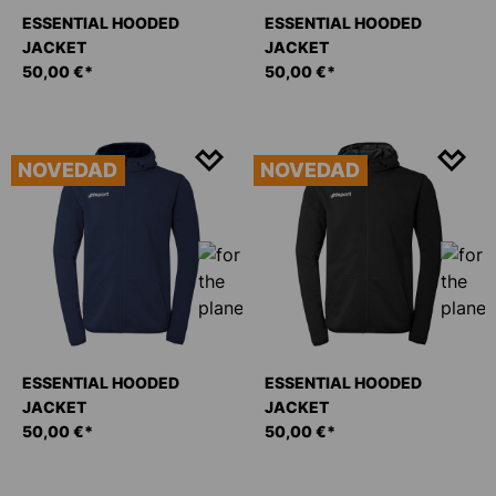
ESSENTIAL HOODED
ESSENTIAL HOODED
JACKET
JACKET
50,00 €*
50,00 €*
NOVEDAD
NOVEDAD
ESSENTIAL HOODED
ESSENTIAL HOODED
JACKET
JACKET
50,00 €*
50,00 €*