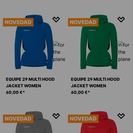
NOVEDAD
NOVEDAD
EQUIPE 29 MULTI HOOD
EQUIPE 29 MULTI HOOD
JACKET WOMEN
JACKET WOMEN
60,00 €*
60,00 €*
NOVEDAD
NOVEDAD