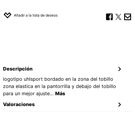
Añadir a la lista de deseos
Descripción
logotipo uhlsport bordado en la zona del tobillo
zona elastica en la pantorrilla y debajo del tobillo
para un mejor ajuste…
Más
Valoraciones