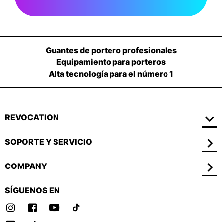
Guantes de portero profesionales
Equipamiento para porteros
Alta tecnología para el número 1
REVOCATION
SOPORTE Y SERVICIO
COMPANY
SÍGUENOS EN