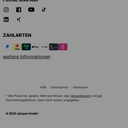
ZAHLARTEN
weitere Informationen
AGB
Datenschutz
Impressum
* Alle Preise inkl. gesetzl. Mehrwertsteuer zzgl.
Versandkosten
und ggf.
Nachnahmegebühren, wenn nicht anders angegeben.
© 2025 uhlsport GmbH