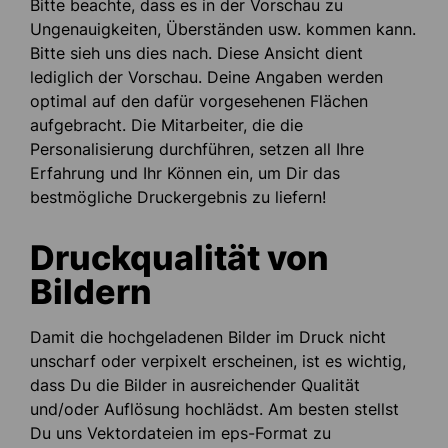
Bitte beachte, dass es in der Vorschau zu
Ungenauigkeiten, Überständen usw. kommen kann.
Bitte sieh uns dies nach. Diese Ansicht dient
lediglich der Vorschau. Deine Angaben werden
optimal auf den dafür vorgesehenen Flächen
aufgebracht. Die Mitarbeiter, die die
Personalisierung durchführen, setzen all Ihre
Erfahrung und Ihr Können ein, um Dir das
bestmögliche Druckergebnis zu liefern!
Druckqualität von
Bildern
Damit die hochgeladenen Bilder im Druck nicht
unscharf oder verpixelt erscheinen, ist es wichtig,
dass Du die Bilder in ausreichender Qualität
und/oder Auflösung hochlädst. Am besten stellst
Du uns Vektordateien im eps-Format zu