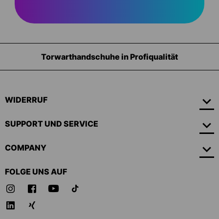
Profiqualität
Ausrüstung für 
WIDERRUF
SUPPORT UND SERVICE
COMPANY
FOLGE UNS AUF