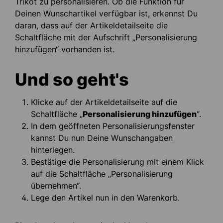
Trikot zu personalisieren. Ob die Funktion für
Deinen Wunschartikel verfügbar ist, erkennst Du
daran, dass auf der Artikeldetailseite die
Schaltfläche mit der Aufschrift „Personalisierung
hinzufügen“ vorhanden ist.
Und so geht's
Klicke auf der Artikeldetailseite auf die
Schaltfläche „
Personalisierung hinzufügen
“.
In dem geöffneten Personalisierungsfenster
kannst Du nun Deine Wunschangaben
hinterlegen.
Bestätige die Personalisierung mit einem Klick
auf die Schaltfläche „Personalisierung
übernehmen“.
Lege den Artikel nun in den Warenkorb.