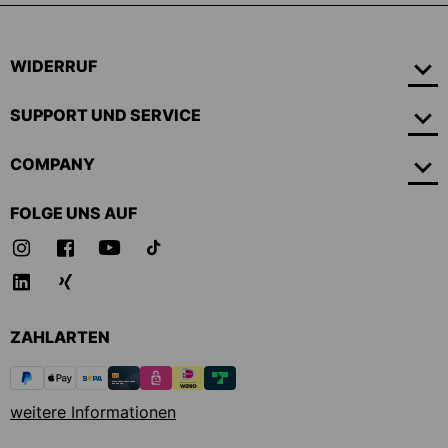
WIDERRUF
SUPPORT UND SERVICE
COMPANY
FOLGE UNS AUF
ZAHLARTEN
weitere Informationen