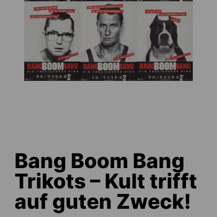
Bang Boom Bang
Trikots – Kult trifft
auf guten Zweck!