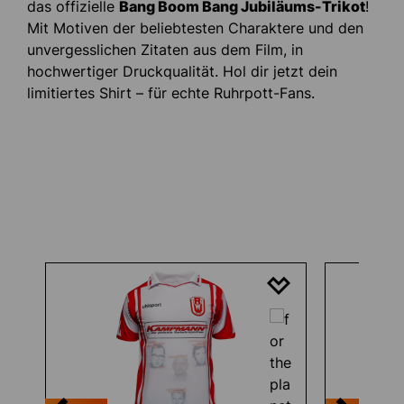
das offizielle
Bang Boom Bang Jubiläums-Trikot
!
Mit Motiven der beliebtesten Charaktere und den
unvergesslichen Zitaten aus dem Film, in
hochwertiger Druckqualität. Hol dir jetzt dein
limitiertes Shirt – für echte Ruhrpott-Fans.
Produktgalerie überspringen