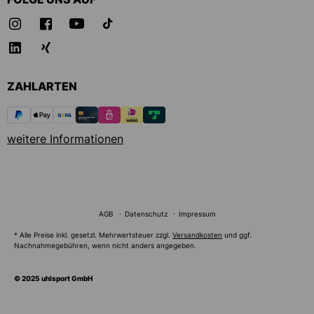
ZAHLARTEN
weitere Informationen
AGB
Datenschutz
Impressum
* Alle Preise inkl. gesetzl. Mehrwertsteuer zzgl.
Versandkosten
und ggf.
Nachnahmegebühren, wenn nicht anders angegeben.
© 2025 uhlsport GmbH