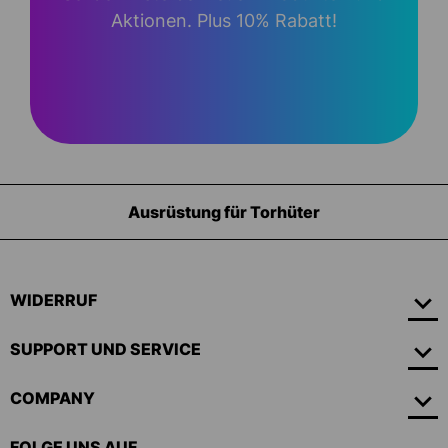
Aktionen. Plus 10% Rabatt!
Ausrüstung für Torhüter
WIDERRUF
SUPPORT UND SERVICE
COMPANY
FOLGE UNS AUF