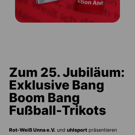
Zum 25. Jubiläum:
Exklusive Bang
Boom Bang
Fußball-Trikots
Rot-Weiß Unna e.V.
und
uhlsport
präsentieren