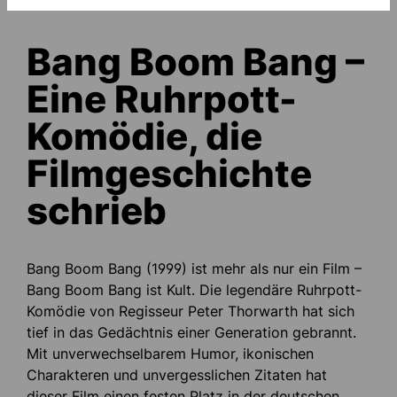
Bang Boom Bang –
Eine Ruhrpott-
Komödie, die
Filmgeschichte
schrieb
Bang Boom Bang (1999) ist mehr als nur ein Film –
Bang Boom Bang ist Kult. Die legendäre Ruhrpott-
Komödie von Regisseur Peter Thorwarth hat sich
tief in das Gedächtnis einer Generation gebrannt.
Mit unverwechselbarem Humor, ikonischen
Charakteren und unvergesslichen Zitaten hat
dieser Film einen festen Platz in der deutschen