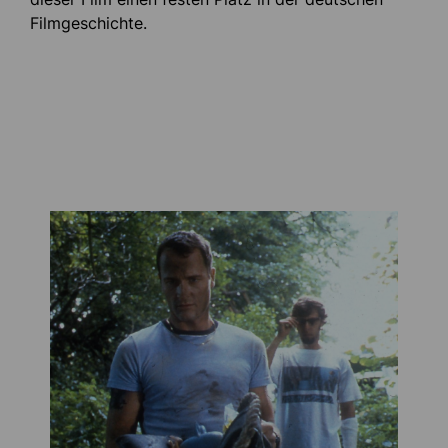
Filmgeschichte.