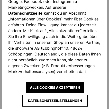
Google, Facebook oder Instagram zu
Marketingzwecken. Auf unserer
Datenschutzseite
kannst du im Abschnitt
„Informationen über Cookies“ mehr über Cookies
erfahren. Deine Einwilligung kannst du jederzeit
ändern. Mit Klick auf „Alles akzeptieren“ erteilen
Sie Ihre Einwilligung auch in die Weitergabe über
Ihr Verhalten in unserem Shop an unseren Partner,
die shopware AG (Ebbinghoff 10, 48624
Schöppingen, Deutschland), die diese Daten Ihnen
nicht persönlich zuordnen kann, sie aber zu
eigenen Zwecken (z.B. Produktverbesserungen,
Marktverhaltensanalysen) verarbeiten darf.
ALLE COOKIES AKZEPTIEREN
DATENSCHUTZEINSTELLUNGEN