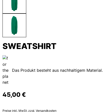
SWEATSHIRT
Das Produkt besteht aus nachhaltigem Material.
45,00 €
Preise inkl. MwSt. zzgl. Versandkosten