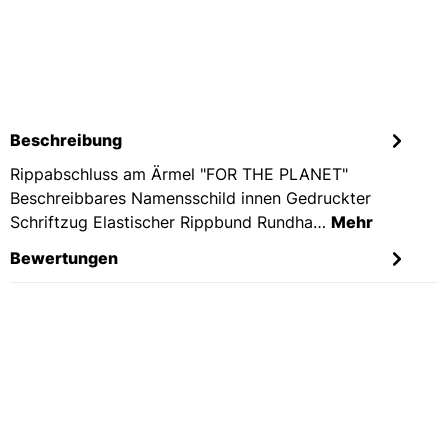
Beschreibung
Rippabschluss am Ärmel "FOR THE PLANET"
Beschreibbares Namensschild innen Gedruckter
Schriftzug Elastischer Rippbund Rundha…
Mehr
Bewertungen