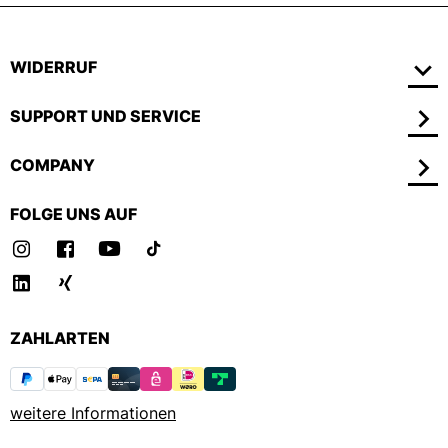
WIDERRUF
SUPPORT UND SERVICE
COMPANY
FOLGE UNS AUF
ZAHLARTEN
weitere Informationen