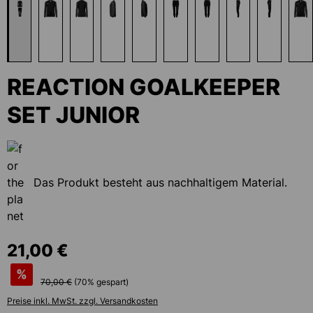
REACTION GOALKEEPER
SET JUNIOR
Das Produkt besteht aus nachhaltigem Material.
21,00 €
%
70,00 €
(
70
% gespart)
Preise inkl. MwSt. zzgl. Versandkosten