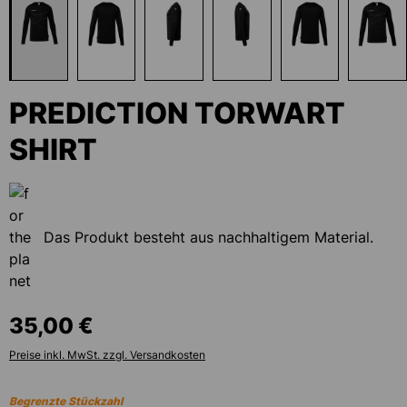
PREDICTION TORWART
SHIRT
Das Produkt besteht aus nachhaltigem Material.
35,00 €
Preise inkl. MwSt. zzgl. Versandkosten
Begrenzte Stückzahl