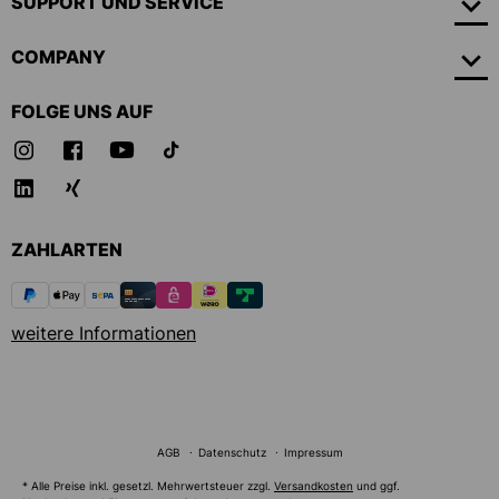
SUPPORT UND SERVICE
COMPANY
FOLGE UNS AUF
ZAHLARTEN
weitere Informationen
AGB
Datenschutz
Impressum
* Alle Preise inkl. gesetzl. Mehrwertsteuer zzgl.
Versandkosten
und ggf.