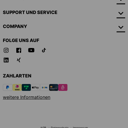
SUPPORT UND SERVICE
COMPANY
FOLGE UNS AUF
ZAHLARTEN
weitere Informationen
AGB
Datenschutz
Impressum