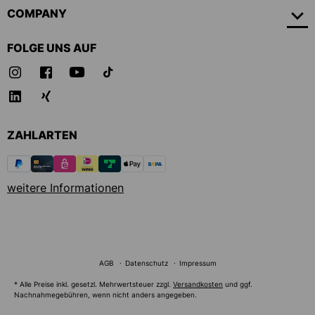
COMPANY
FOLGE UNS AUF
ZAHLARTEN
weitere Informationen
AGB
Datenschutz
Impressum
* Alle Preise inkl. gesetzl. Mehrwertsteuer zzgl.
Versandkosten
und ggf.
Nachnahmegebühren, wenn nicht anders angegeben.