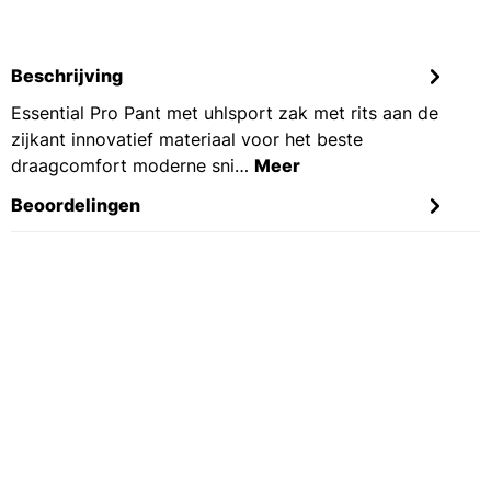
Beschrijving
Essential Pro Pant met uhlsport zak met rits aan de
zijkant innovatief materiaal voor het beste
draagcomfort moderne sni…
Meer
Beoordelingen