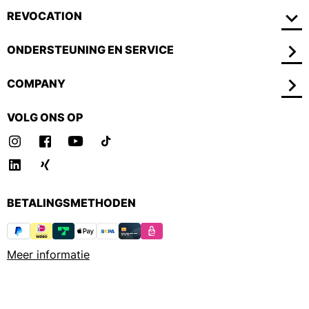
REVOCATION
ONDERSTEUNING EN SERVICE
COMPANY
VOLG ONS OP
BETALINGSMETHODEN
Meer informatie