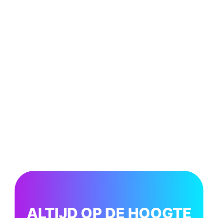
ALTIJD OP DE HOOGTE