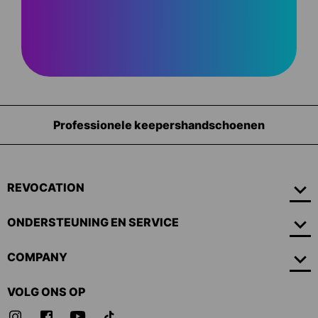
Professionele keepershandschoenen
REVOCATION
ONDERSTEUNING EN SERVICE
COMPANY
VOLG ONS OP