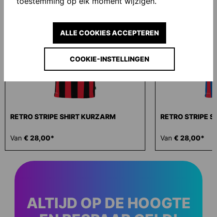
toestemming op elk moment wijzigen.
ALLE COOKIES ACCEPTEREN
COOKIE-INSTELLINGEN
RETRO STRIPE SHIRT KURZARM
RETRO STRIPE 
Van
€ 28,00*
Van
€ 28,00*
ALTIJD OP DE HOOGTE