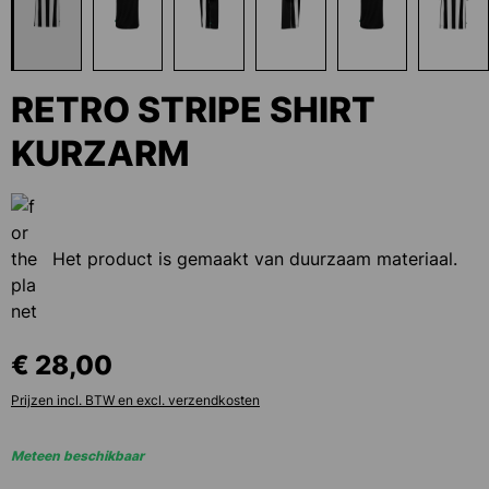
RETRO STRIPE SHIRT
KURZARM
Het product is gemaakt van duurzaam materiaal.
€ 28,00
Prijzen incl. BTW en excl. verzendkosten
Meteen beschikbaar