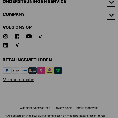
ONDERSTEUNING EN SERVICE
COMPANY
VOLG ONS OP
BETALINGSMETHODEN
Meer informatie
Algemene voorwaarden
Privacy beleid
Bedrijfsgegevens
* Alle prijzen zijn incl. btw plus
verzendkosten
en mogelijke bezorgkosten, tenzij