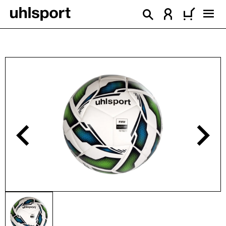
alt springen
Bildergalerie überspringen