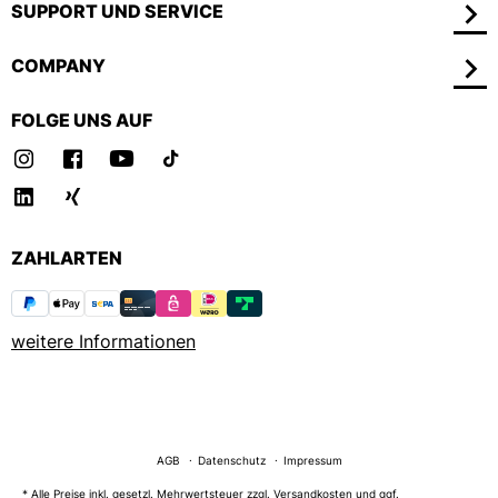
SUPPORT UND SERVICE
COMPANY
FOLGE UNS AUF
ZAHLARTEN
weitere Informationen
AGB
Datenschutz
Impressum
* Alle Preise inkl. gesetzl. Mehrwertsteuer zzgl.
Versandkosten
und ggf.