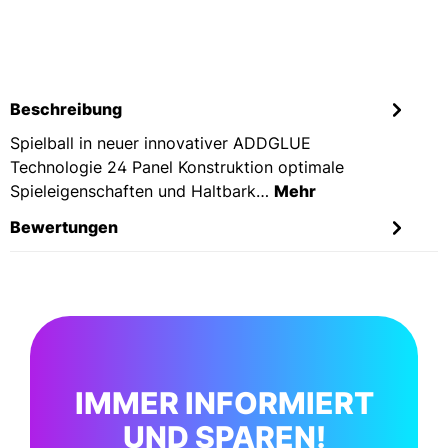
Beschreibung
Spielball in neuer innovativer ADDGLUE
Technologie 24 Panel Konstruktion optimale
Spieleigenschaften und Haltbark…
Mehr
Bewertungen
IMMER INFORMIERT
UND SPAREN!