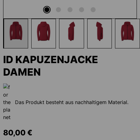
ID KAPUZENJACKE
DAMEN
Das Produkt besteht aus nachhaltigem Material.
80,00 €