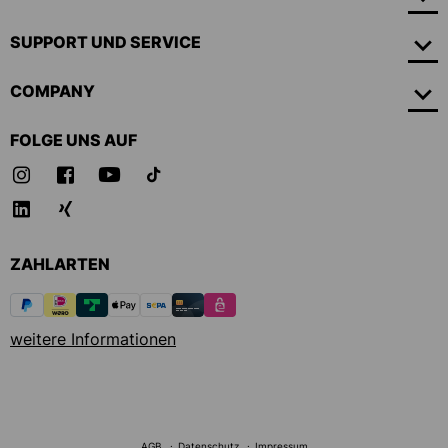
SUPPORT UND SERVICE
COMPANY
FOLGE UNS AUF
ZAHLARTEN
weitere Informationen
AGB
Datenschutz
Impressum