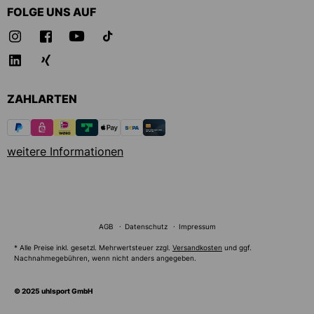
FOLGE UNS AUF
ZAHLARTEN
weitere Informationen
AGB
Datenschutz
Impressum
* Alle Preise inkl. gesetzl. Mehrwertsteuer zzgl.
Versandkosten
und ggf.
Nachnahmegebühren, wenn nicht anders angegeben.
© 2025 uhlsport GmbH