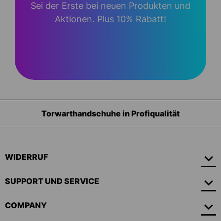
Sei der Erste bei neuen Produkten und
Aktionen. Plus 10% Rabatt!
Torwarthandschuhe in Profiqualität
WIDERRUF
SUPPORT UND SERVICE
COMPANY