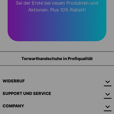
Sei der Erste bei neuen Produkten und
Aktionen. Plus 10% Rabatt!
Torwarthandschuhe in Profiqualität
WIDERRUF
SUPPORT UND SERVICE
COMPANY