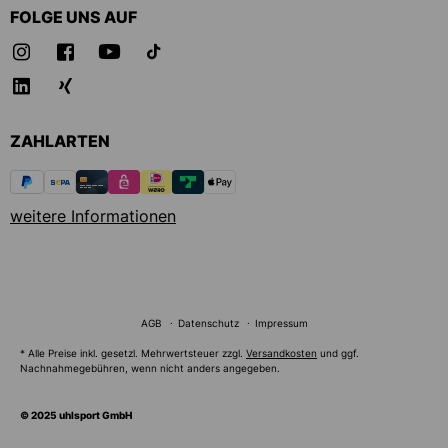
FOLGE UNS AUF
ZAHLARTEN
weitere Informationen
AGB
Datenschutz
Impressum
* Alle Preise inkl. gesetzl. Mehrwertsteuer zzgl.
Versandkosten
und ggf.
Nachnahmegebühren, wenn nicht anders angegeben.
© 2025 uhlsport GmbH