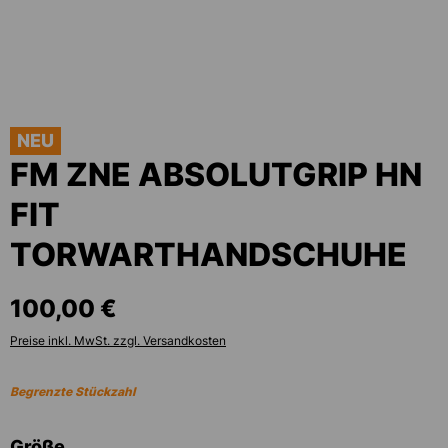
NEU
FM ZNE ABSOLUTGRIP HN
FIT
TORWARTHANDSCHUHE
100,00 €
Preise inkl. MwSt. zzgl. Versandkosten
Begrenzte Stückzahl
auswählen
Größe