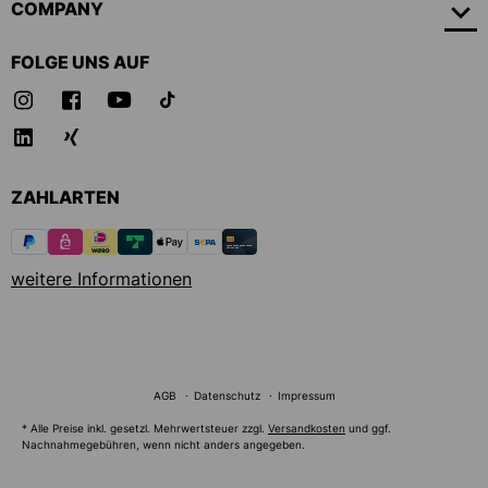
COMPANY
FOLGE UNS AUF
ZAHLARTEN
weitere Informationen
AGB
Datenschutz
Impressum
* Alle Preise inkl. gesetzl. Mehrwertsteuer zzgl.
Versandkosten
und ggf.
Nachnahmegebühren, wenn nicht anders angegeben.