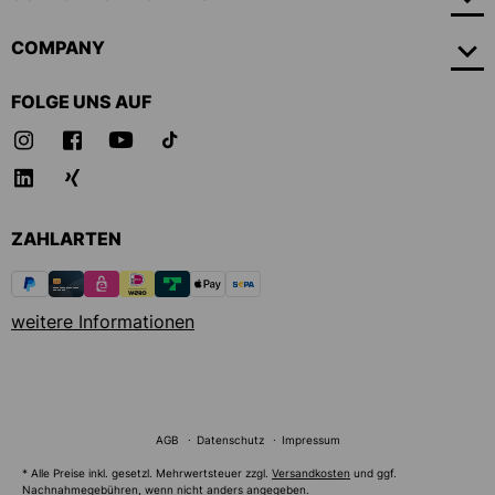
COMPANY
FOLGE UNS AUF
ZAHLARTEN
weitere Informationen
AGB
Datenschutz
Impressum
* Alle Preise inkl. gesetzl. Mehrwertsteuer zzgl.
Versandkosten
und ggf.
Nachnahmegebühren, wenn nicht anders angegeben.