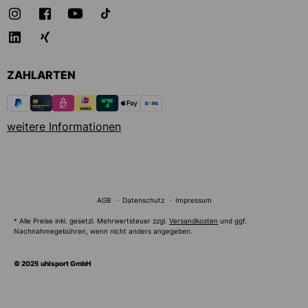
ZAHLARTEN
weitere Informationen
AGB
Datenschutz
Impressum
* Alle Preise inkl. gesetzl. Mehrwertsteuer zzgl.
Versandkosten
und ggf.
Nachnahmegebühren, wenn nicht anders angegeben.
© 2025 uhlsport GmbH