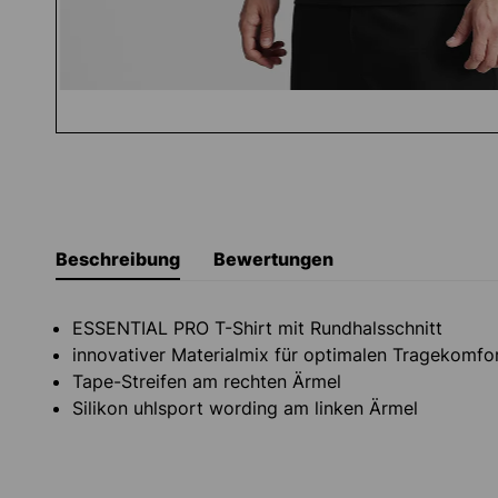
Beschreibung
Bewertungen
ESSENTIAL PRO T-Shirt mit Rundhalsschnitt
innovativer Materialmix für optimalen Tragekomfo
Tape-Streifen am rechten Ärmel
Silikon uhlsport wording am linken Ärmel