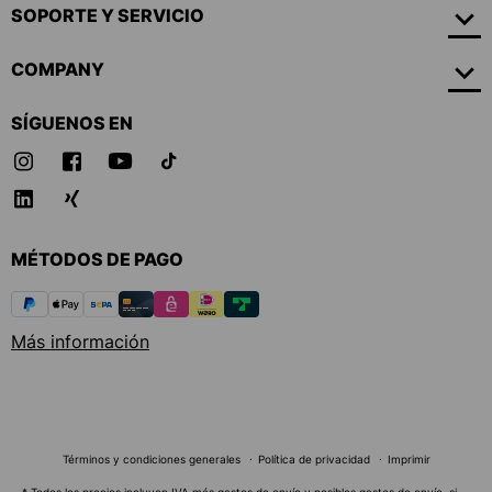
SOPORTE Y SERVICIO
COMPANY
SÍGUENOS EN
MÉTODOS DE PAGO
Más información
Términos y condiciones generales
Política de privacidad
Imprimir