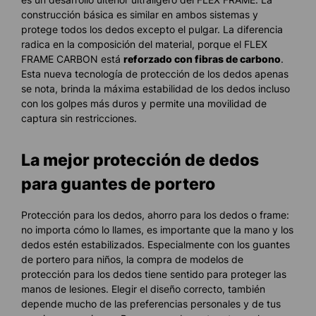
construcción básica es similar en ambos sistemas y
protege todos los dedos excepto el pulgar. La diferencia
radica en la composición del material, porque el FLEX
FRAME CARBON está
reforzado con fibras de carbono
.
Esta nueva tecnología de protección de los dedos apenas
se nota, brinda la máxima estabilidad de los dedos incluso
con los golpes más duros y permite una movilidad de
captura sin restricciones.
La mejor protección de dedos
para guantes de portero
Protección para los dedos, ahorro para los dedos o frame:
no importa cómo lo llames, es importante que la mano y los
dedos estén estabilizados. Especialmente con los guantes
de portero para niños, la compra de modelos de
protección para los dedos tiene sentido para proteger las
manos de lesiones. Elegir el diseño correcto, también
depende mucho de las preferencias personales y de tus