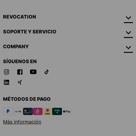
REVOCATION
SOPORTE Y SERVICIO
COMPANY
SÍGUENOS EN
MÉTODOS DE PAGO
Más información