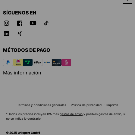
SÍGUENOS EN
MÉTODOS DE PAGO
Más información
Términos y condiciones generales
Política de privacidad
Imprimir
* Todos los precios incluyen IVA más
gastos de envío
y posibles gastos de envío, si
no se indica lo contrario.
© 2025 uhlsport GmbH