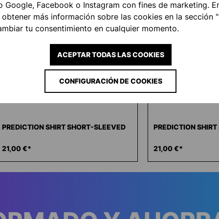
o Google, Facebook o Instagram con fines de marketing. E
 obtener más información sobre las cookies en la sección 
ambiar tu consentimiento en cualquier momento.
ACEPTAR TODAS LAS COOKIES
CONFIGURACIÓN DE COOKIES
PREDICTION SHIRT SHORT-SLEEVED
PREDICTION SHIR
21,00 €*
21,00 €*