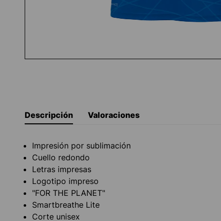
Descripción
Valoraciones
Impresión por sublimación
Cuello redondo
Letras impresas
Logotipo impreso
"FOR THE PLANET"
Smartbreathe Lite
Corte unisex