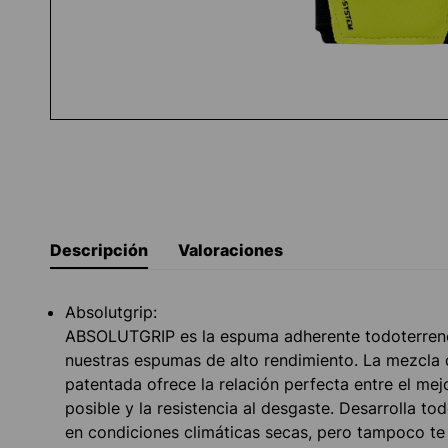
Descripción
Valoraciones
Absolutgrip:
ABSOLUTGRIP es la espuma adherente todoterren
nuestras espumas de alto rendimiento. La mezcla 
patentada ofrece la relación perfecta entre el mej
posible y la resistencia al desgaste. Desarrolla to
en condiciones climáticas secas, pero tampoco te