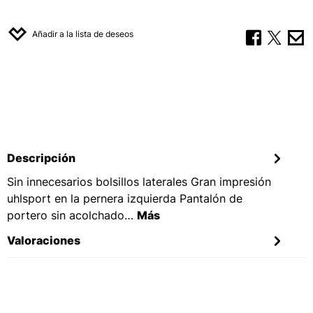
Añadir a la lista de deseos
Descripción
Sin innecesarios bolsillos laterales Gran impresión
uhlsport en la pernera izquierda Pantalón de
portero sin acolchado…
Más
Valoraciones