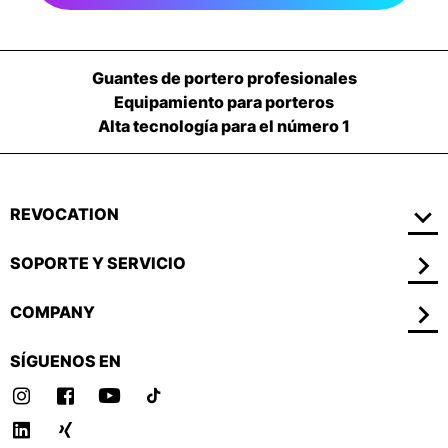
Guantes de portero profesionales
Equipamiento para porteros
Alta tecnología para el número 1
REVOCATION
SOPORTE Y SERVICIO
COMPANY
SÍGUENOS EN