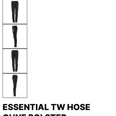
ESSENTIAL TW HOSE