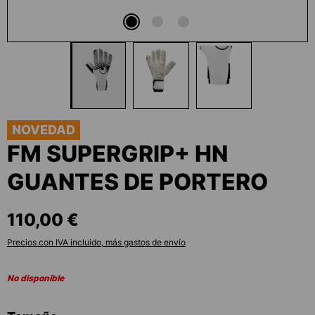
NOVEDAD
FM SUPERGRIP+ HN
GUANTES DE PORTERO
110,00 €
Precios con IVA incluido, más gastos de envío
No disponible