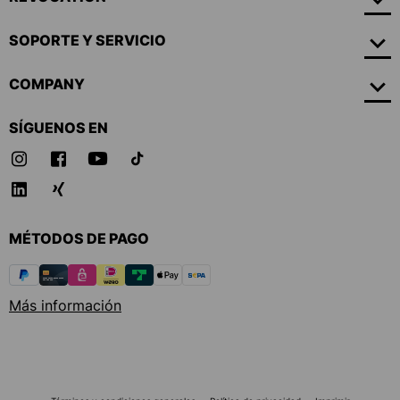
SOPORTE Y SERVICIO
COMPANY
SÍGUENOS EN
MÉTODOS DE PAGO
Más información